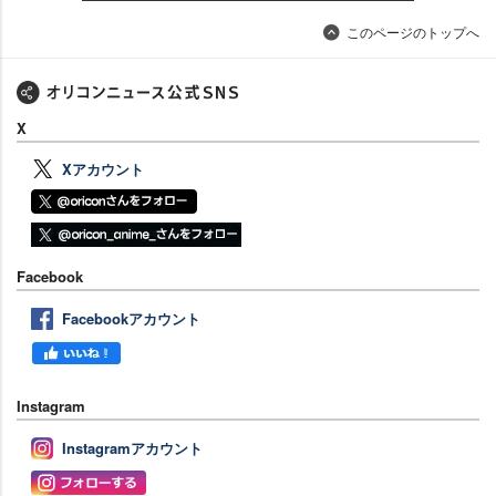
このページのトップへ
X
Xアカウント
Facebook
Facebookアカウント
Instagram
Instagramアカウント