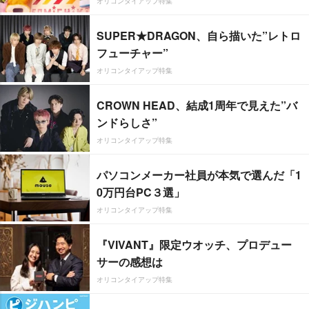
オリコンタイアップ特集
SUPER★DRAGON、自ら描いた”レトロ
フューチャー”
オリコンタイアップ特集
CROWN HEAD、結成1周年で見えた”バ
ンドらしさ”
オリコンタイアップ特集
パソコンメーカー社員が本気で選んだ「1
0万円台PC３選」
オリコンタイアップ特集
『VIVANT』限定ウオッチ、プロデュー
サーの感想は
オリコンタイアップ特集