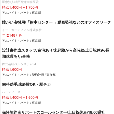
医療法人社団百瀬歯科医院
時給1,400円～1,700円
アルバイト・パート / 東京都
障がい者採用/「熊本センター 」動画監視などのオフィスワーク
イー・ガーディアン株式会社
年収148万円
アルバイト・パート / 東京都
設計書作成スタッフ/在宅あり/未経験から高時給/土日祝休み/長
期休暇あり/事務
株式会社ベルシステム24
時給1,600円
アルバイト・パート / 契約社員 / 東京都
歯科助手/未経験OK・駅チカ
ハーティース
時給1,400円～1,600円
アルバイト・パート / 東京都
保険契約者サポートのコールセンター/土日祝休み/18:00退社