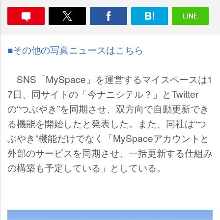
■その他の写真ニュースはこちら
SNS「MySpace」を運営するマイスペースは1
7日、同サイトの「今ナニシテル？」とTwitter
の“つぶやき”を同期させ、双方向で自動更新でき
る機能を開始したと発表した。また、同社は“つ
ぶやき”機能だけでなく「MySpaceアカウントと
外部のサービスを同期させ、一括更新する仕組み
の構築も予定している」としている。