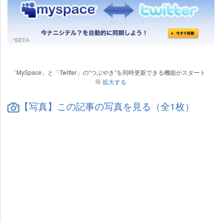
「MySpace」と「Twitter」の“つぶやき”を同時更新できる機能がスタート
拡大する
【写真】この記事の写真を見る（全1枚）