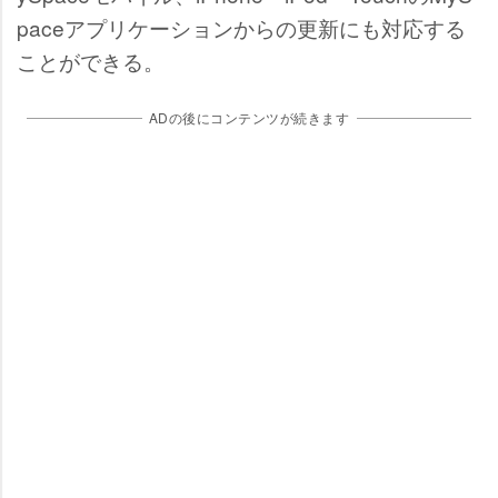
paceアプリケーションからの更新にも対応する
ことができる。
ADの後にコンテンツが続きます