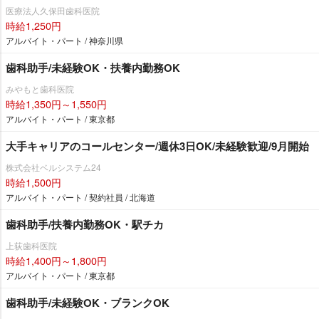
医療法人久保田歯科医院
時給1,250円
アルバイト・パート / 神奈川県
歯科助手/未経験OK・扶養内勤務OK
みやもと歯科医院
時給1,350円～1,550円
アルバイト・パート / 東京都
大手キャリアのコールセンター/週休3日OK/未経験歓迎/9月開始
株式会社ベルシステム24
時給1,500円
アルバイト・パート / 契約社員 / 北海道
歯科助手/扶養内勤務OK・駅チカ
上荻歯科医院
時給1,400円～1,800円
アルバイト・パート / 東京都
歯科助手/未経験OK・ブランクOK