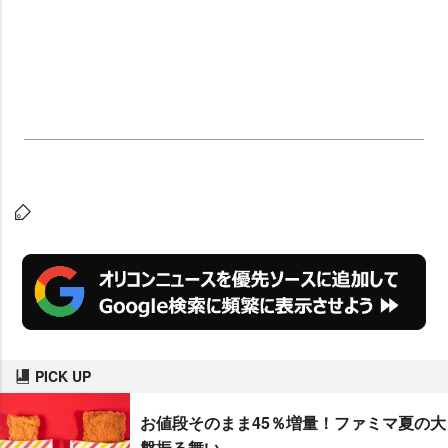
PICK UP
お値段そのまま45％増量！ファミマ夏の大
盤振る舞い