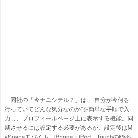
同社の「今ナニシテル？」は、“自分が今何を
行っていてどんな気分なのか”を簡単な手順で入
力し、プロフィールページ上に表示する機能。同
期させるには設定する必要があるが、設定後はM
ySpaceモバイル、iPhone・iPod TouchのMyS