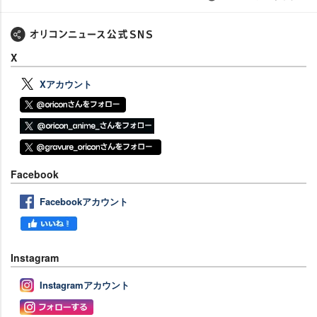
X
Xアカウント
Facebook
Facebookアカウント
Instagram
Instagramアカウント