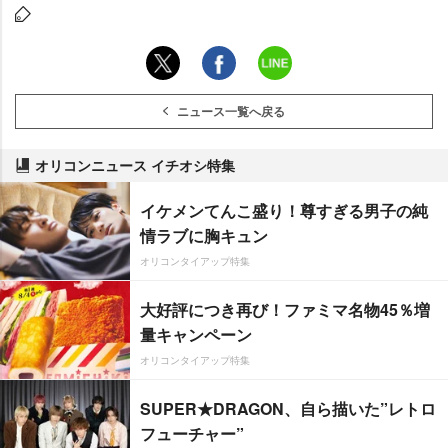
ニュース一覧へ戻る
オリコンニュース イチオシ特集
イケメンてんこ盛り！尊すぎる男子の純
情ラブに胸キュン
オリコンタイアップ特集
大好評につき再び！ファミマ名物45％増
量キャンペーン
オリコンタイアップ特集
SUPER★DRAGON、自ら描いた”レトロ
フューチャー”