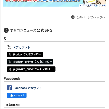
このページのトップへ
X
Xアカウント
Facebook
Facebookアカウント
Instagram