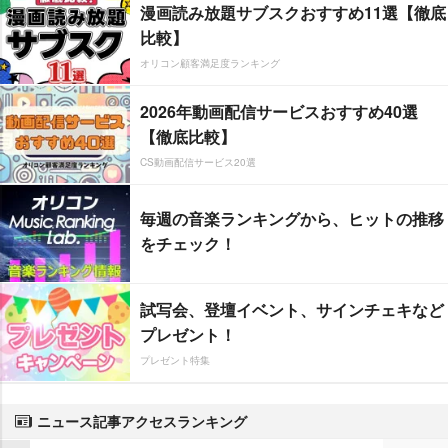
漫画読み放題サブスクおすすめ11選【徹底
比較】
オリコン顧客満足度ランキング
2026年動画配信サービスおすすめ40選
【徹底比較】
CS動画配信サービス20選
毎週の音楽ランキングから、ヒットの推移
をチェック！
試写会、登壇イベント、サインチェキなど
プレゼント！
プレゼント特集
ニュース記事アクセスランキング