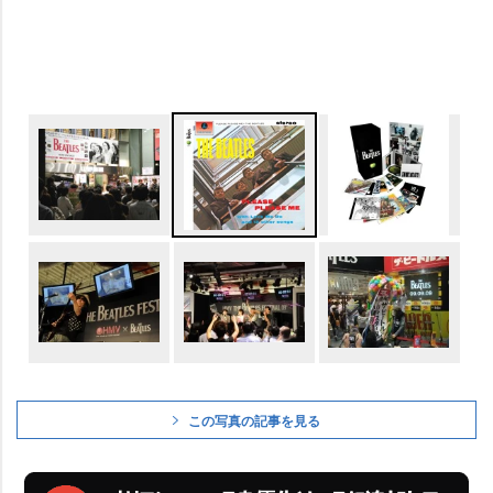
この写真の記事を見る