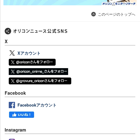
このページのトップへ
X
Xアカウント
Facebook
Facebookアカウント
Instagram