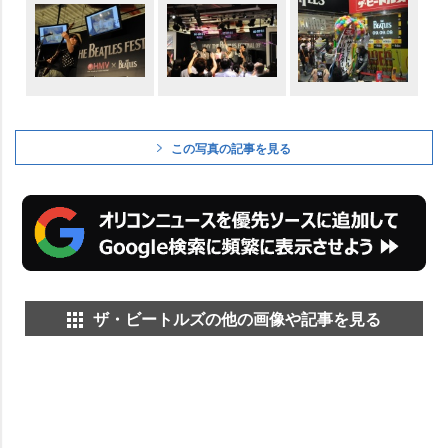
この写真の記事を見る
ザ・ビートルズの他の画像や記事を見る