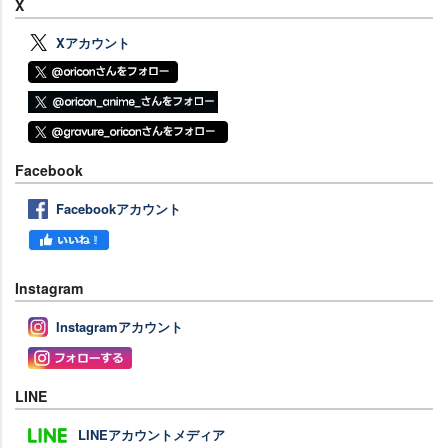
X
Xアカウント
Facebook
Facebookアカウント
Instagram
Instagramアカウント
LINE
LINEアカウントメディア