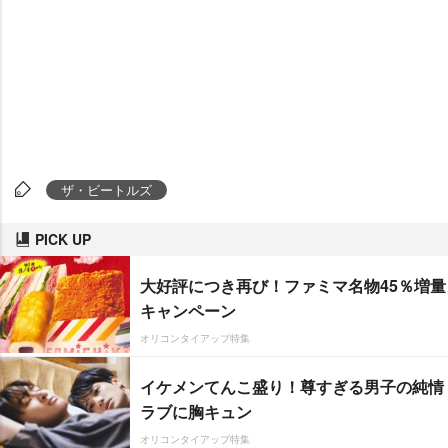
ザ・ビートルズ
PICK UP
大好評につき再び！ファミマ名物45％増量
キャンペーン
オリコンタイアップ特集
イケメンてんこ盛り！尊すぎる男子の純情
ラブに胸キュン
オリコンタイアップ特集