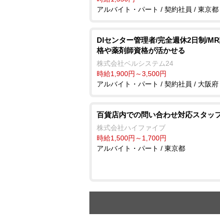
アルバイト・パート / 契約社員 / 東京都
DIセンター管理者/完全週休2日制/M
格や薬剤師資格が活かせる
株式会社ベルシステム24
時給1,900円～3,500円
アルバイト・パート / 契約社員 / 大阪府
百貨店内での問い合わせ対応スタッ
株式会社ハイファイブ
時給1,500円～1,700円
アルバイト・パート / 東京都