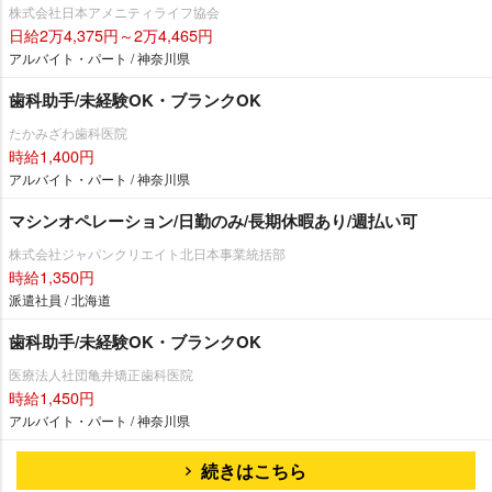
株式会社日本アメニティライフ協会
日給2万4,375円～2万4,465円
アルバイト・パート / 神奈川県
歯科助手/未経験OK・ブランクOK
たかみざわ歯科医院
時給1,400円
アルバイト・パート / 神奈川県
マシンオペレーション/日勤のみ/長期休暇あり/週払い可
株式会社ジャパンクリエイト北日本事業統括部
時給1,350円
派遣社員 / 北海道
歯科助手/未経験OK・ブランクOK
医療法人社団亀井矯正歯科医院
時給1,450円
アルバイト・パート / 神奈川県
続きはこちら