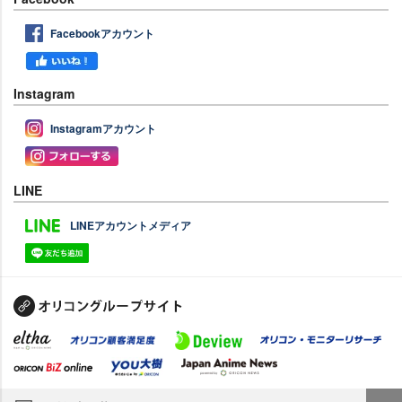
Facebookアカウント
Instagram
Instagramアカウント
LINE
LINEアカウントメディア