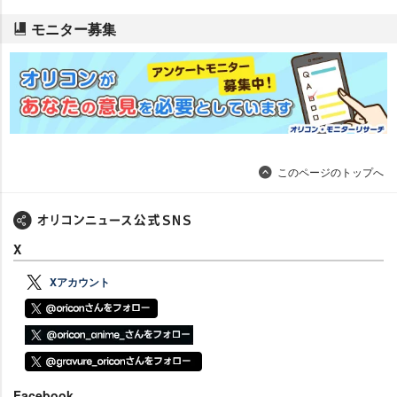
モニター募集
このページのトップへ
X
Xアカウント
Facebook