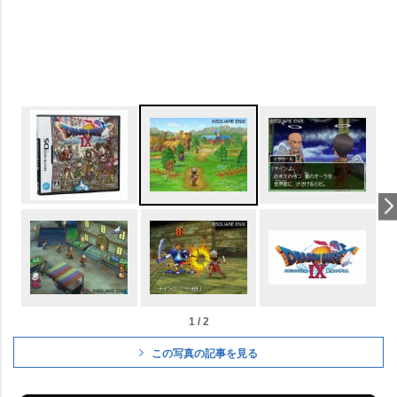
1 / 2
この写真の記事を見る