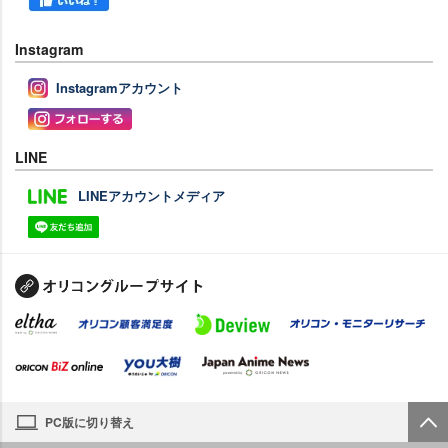
Instagram
Instagramアカウント
LINE
LINEアカウントメディア
PC版に切り替え