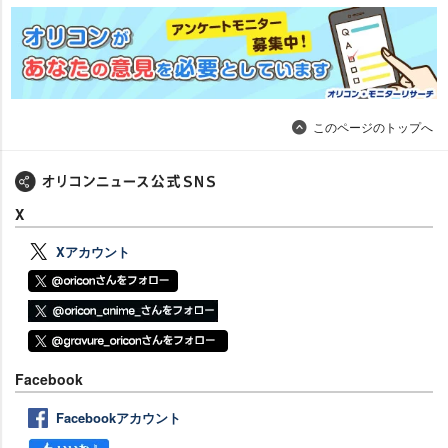
このページのトップへ
X
Xアカウント
Facebook
Facebookアカウント