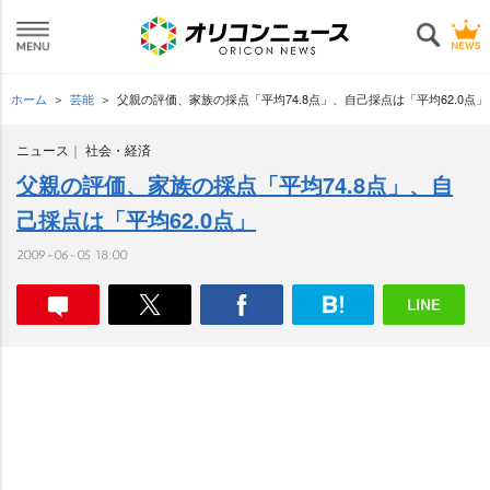
ホーム
芸能
父親の評価、家族の採点「平均74.8点」、自己採点は「平均62.0点」
ニュース
社会・経済
父親の評価、家族の採点「平均74.8点」、自
己採点は「平均62.0点」
2009-06-05 18:00