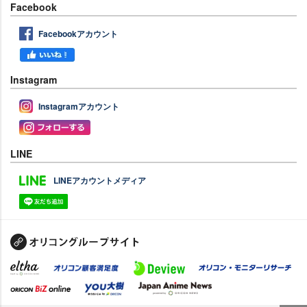
Facebook
Facebookアカウント
Instagram
Instagramアカウント
LINE
LINEアカウントメディア