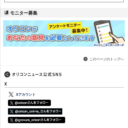
モニター募集
このページのトップへ
X
Xアカウント