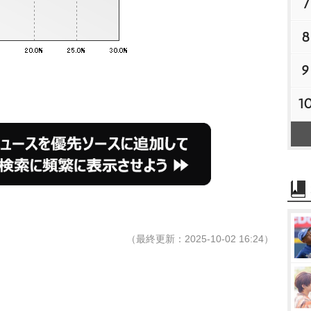
7
8
9
1
（最終更新：2025-10-02 16:24）