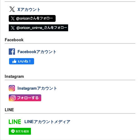
Xアカウント
Facebook
Facebookアカウント
Instagram
Instagramアカウント
LINE
LINEアカウントメディア