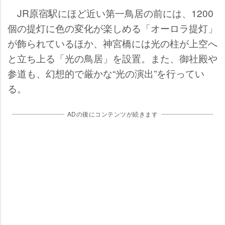
JR原宿駅にほど近い第一鳥居の前には、1200
個の提灯に色の変化が楽しめる「オーロラ提灯」
が飾られているほか、神宮橋には光の柱が上空へ
と立ち上る「光の鳥居」を設置。また、御社殿
参道も、幻想的で厳かな“光の演出”を行ってい
る。
ADの後にコンテンツが続きます