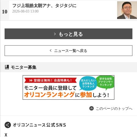
フジ上垣皓太朗アナ、タジタジに
10
2026-08-03 13:00
もっと見る
ニュース一覧へ戻る
モニター募集
このページのトップへ
X