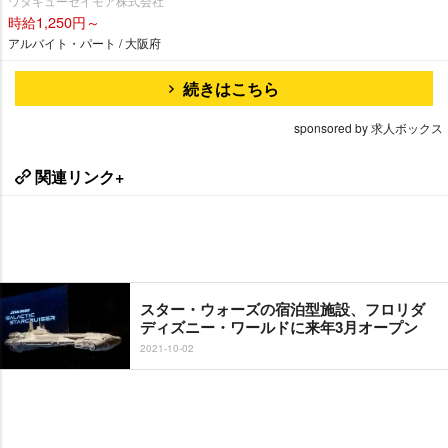
ワタキューセイモア株式会社
時給1,250円～
アルバイト・パート / 大阪府
続きはこちら
sponsored by 求人ボックス
関連リンク+
スター・ウォーズの宿泊型施設、フロリダ
ディズニー・ワールドに来年3月オープン
2021-10-02