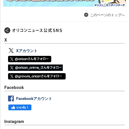
このページのトップへ
X
Xアカウント
Facebook
Facebookアカウント
Instagram