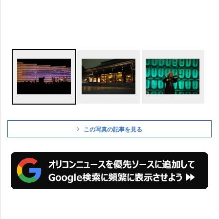
この写真の記事を見る