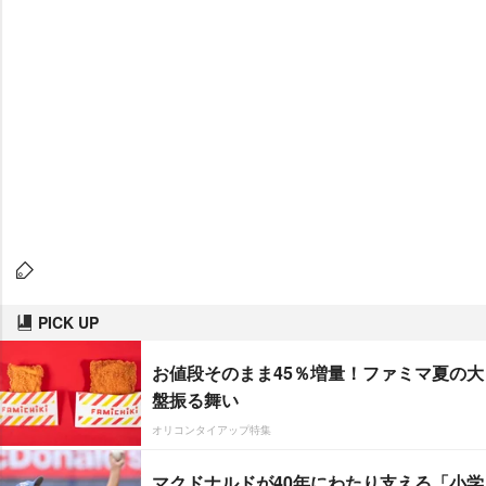
PICK UP
お値段そのまま45％増量！ファミマ夏の大
盤振る舞い
オリコンタイアップ特集
マクドナルドが40年にわたり支える「小学