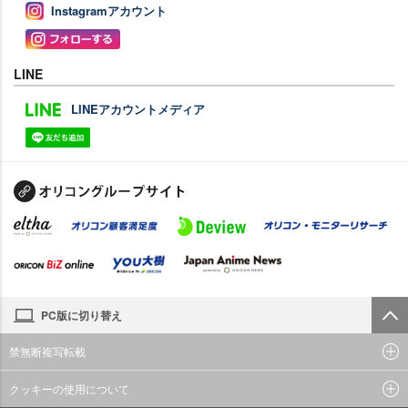
Instagramアカウント
LINE
LINEアカウントメディア
PC版に切り替え
禁無断複写転載
クッキーの使用について