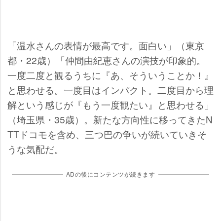
「温水さんの表情が最高です。面白い」（東京
都・22歳）「仲間由紀恵さんの演技が印象的。
一度二度と観るうちに『あ、そういうことか！』
と思わせる。一度目はインパクト。二度目から理
解という感じが『もう一度観たい』と思わせる」
（埼玉県・35歳）。新たな方向性に移ってきたN
TTドコモを含め、三つ巴の争いが続いていきそ
うな気配だ。
ADの後にコンテンツが続きます