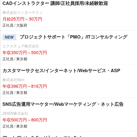
CADインストラクター 講師/正社員採用/未経験歓迎
株式会社インターテクノ
月給25万円～30万円
正社員 / 大阪府
プロジェクトサポート「PMO」/ITコンサルティング
NEW
エクスチュア株式会社
年収350万円～500万円
正社員 / 東京都
カスタマーサクセス/インターネット/Webサービス・ASP
株式会社flaro
年収396万円～816万円
正社員 / 東京都
SNS広告運用マーケター/Webマーケティング・ネット広告
ZIHEN株式会社
年収500万円～800万円
正社員 / 東京都