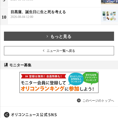
目黒蓮、誕生日に生と死を考える
10
2026-08-04 12:00
もっと見る
ニュース一覧へ戻る
モニター募集
このページのトップへ