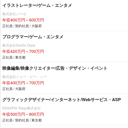
イラストレーター/ゲーム・エンタメ
株式会社ジーゼ
年収400万円～600万円
正社員 / 契約社員 / 大阪府
プログラマー/ゲーム・エンタメ
株式会社Studio Oops
年収420万円～700万円
正社員 / 東京都
映像編集/映像クリエイター/広告・デザイン・イベント
株式会社ジェー・ピー・シー
年収400万円～700万円
正社員 / 大阪府
グラフィックデザイナー/インターネット/Webサービス・ASP
ENSAPIA Tokyo株式会社
年収500万円～800万円
正社員 / 契約社員 / 東京都