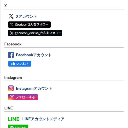
X
Xアカウント
Facebook
Facebookアカウント
Instagram
Instagramアカウント
LINE
LINEアカウントメディア