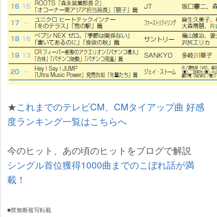
★
これまでのテレビCM、CMタイアップ曲 好感
度ランキング一覧はこちらへ
今のヒット、あの頃のヒットをブログで解説
シングル首位獲得1000曲までのこぼれ話が満
載！
■禁無断複写転載