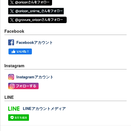
Facebook
Facebookアカウント
Instagram
Instagramアカウント
LINE
LINEアカウントメディア