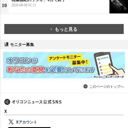
10
2026-08-08 01:11
もっと見る
モニター募集
このページのトップへ
X
Xアカウント