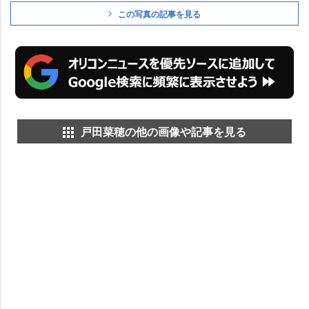
この写真の記事を見る
戸田菜穂の他の画像や記事を見る