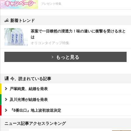
プレゼント特集
新着トレンド
茶葉で一目瞭然の浸透力！味の違いに衝撃を受ける水と
は
オリコンタイアップ特集
もっと見る
今、読まれている記事
戸塚純貴、結婚を発表
及川光博が結婚を発表
『8番出口』地上波初放送決定
ニュース記事アクセスランキング