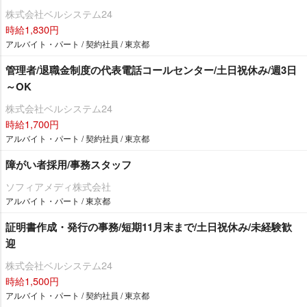
株式会社ベルシステム24
時給1,830円
アルバイト・パート / 契約社員 / 東京都
管理者/退職金制度の代表電話コールセンター/土日祝休み/週3日
～OK
株式会社ベルシステム24
時給1,700円
アルバイト・パート / 契約社員 / 東京都
障がい者採用/事務スタッフ
ソフィアメディ株式会社
アルバイト・パート / 東京都
証明書作成・発行の事務/短期11月末まで/土日祝休み/未経験歓
迎
株式会社ベルシステム24
時給1,500円
アルバイト・パート / 契約社員 / 東京都