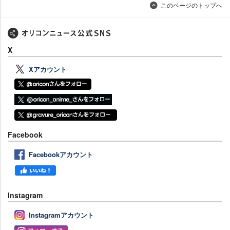
このページのトップへ
X
Xアカウント
Facebook
Facebookアカウント
Instagram
Instagramアカウント