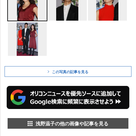
この写真の記事を見る
浅野温子の他の画像や記事を見る