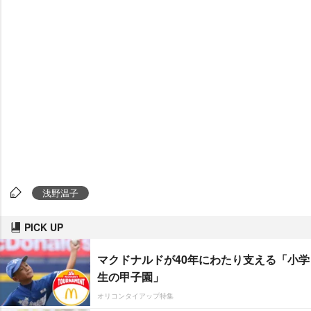
浅野温子
PICK UP
マクドナルドが40年にわたり支える「小学
生の甲子園」
オリコンタイアップ特集