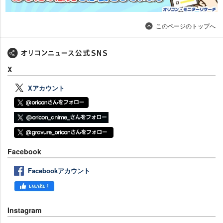
このページのトップへ
X
Xアカウント
Facebook
Facebookアカウント
Instagram