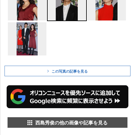
この写真の記事を見る
西島秀俊の他の画像や記事を見る