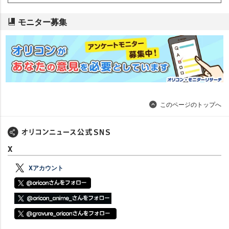
モニター募集
このページのトップへ
X
Xアカウント