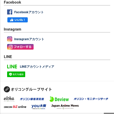
Facebook
Facebookアカウント
Instagram
Instagramアカウント
LINE
LINEアカウントメディア