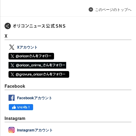
このページのトップへ
X
Xアカウント
Facebook
Facebookアカウント
Instagram
Instagramアカウント