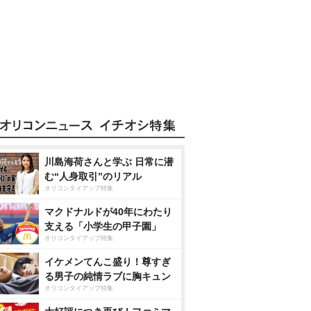
川島海荷さんと学ぶ 日常に潜
む“人身取引”のリアル
オリコンタイアップ特集
マクドナルドが40年にわたり
支える「小学生の甲子園」
オリコンタイアップ特集
イケメンてんこ盛り！尊すぎ
る男子の純情ラブに胸キュン
オリコンタイアップ特集