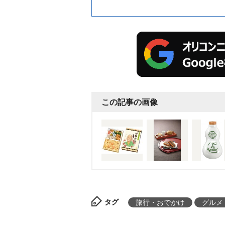
この記事の画像
タグ
旅行・おでかけ
グルメ