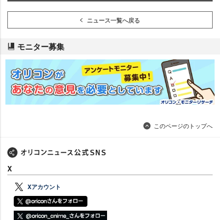
ニュース一覧へ戻る
モニター募集
このページのトップへ
X
Xアカウント