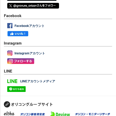
Facebook
Facebookアカウント
Instagram
Instagramアカウント
LINE
LINEアカウントメディア