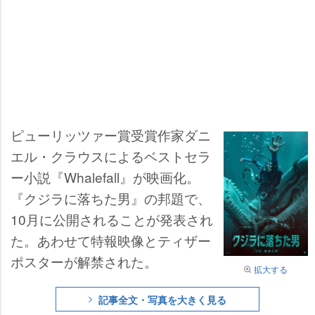
ピューリッツァー賞受賞作家ダニ
エル・クラウスによるベストセラ
ー小説『Whalefall』が映画化。
『クジラに落ちた男』の邦題で、
10月に公開されることが発表され
た。あわせて特報映像とティザー
ポスターが解禁された。
拡大する
記事全文・写真を大きく見る