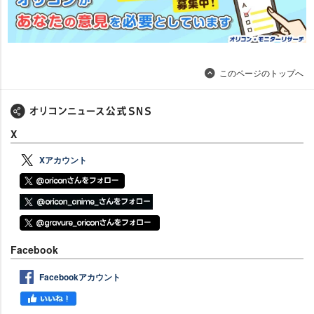
このページのトップへ
X
Xアカウント
Facebook
Facebookアカウント