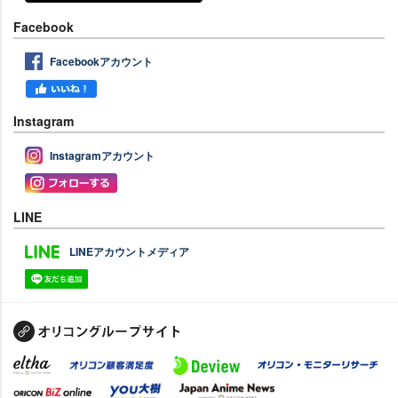
Facebook
Facebookアカウント
Instagram
Instagramアカウント
LINE
LINEアカウントメディア