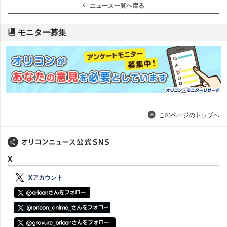
ニュース一覧へ戻る
モニター募集
このページのトップへ
X
Xアカウント