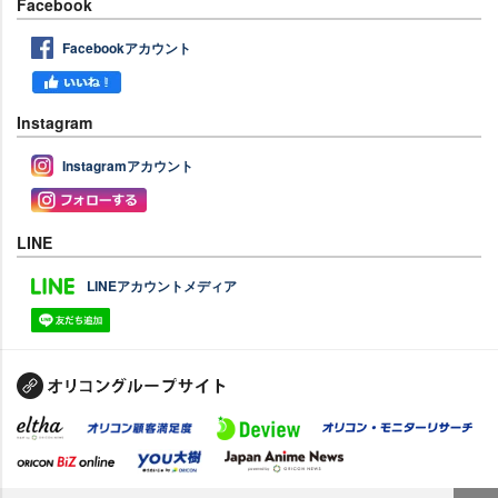
Facebook
Facebookアカウント
Instagram
Instagramアカウント
LINE
LINEアカウントメディア