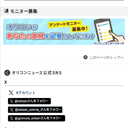
モニター募集
このページのトップへ
X
Xアカウント