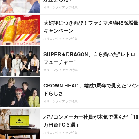
オリコンタイアップ特集
大好評につき再び！ファミマ名物45％増量
キャンペーン
オリコンタイアップ特集
SUPER★DRAGON、自ら描いた”レトロ
フューチャー”
オリコンタイアップ特集
CROWN HEAD、結成1周年で見えた”バン
ドらしさ”
オリコンタイアップ特集
パソコンメーカー社員が本気で選んだ「10
万円台PC３選」
オリコンタイアップ特集