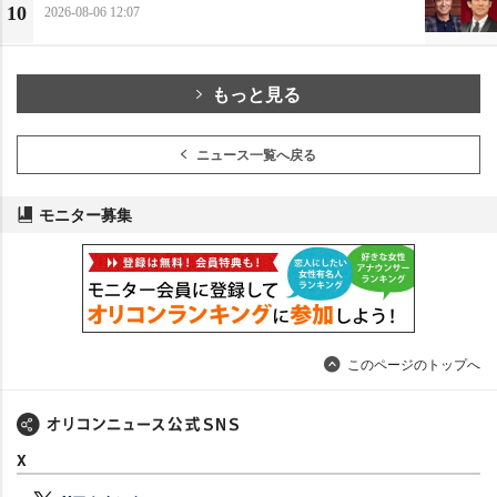
10
2026-08-06 12:07
もっと見る
ニュース一覧へ戻る
モニター募集
このページのトップへ
X