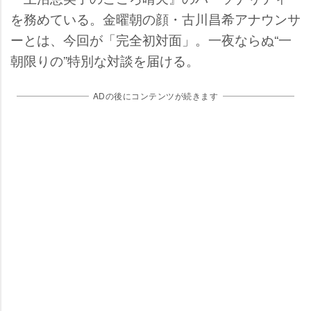
を務めている。金曜朝の顔・古川昌希アナウンサ
ーとは、今回が「完全初対面」。一夜ならぬ“一
朝限りの”特別な対談を届ける。
ADの後にコンテンツが続きます