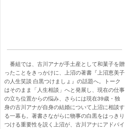
番組では、古川アナが手土産として和菓子を贈
ったことをきっかけに、上沼の著書『上沼恵美子
の人生笑談 白黒つけましょ』の話題へ。トーク
はそのまま「人生相談」へと発展し、現在の仕事
の立ち位置からの悩み、さらには現在39歳・独
身の古川アナが自身の結婚について上沼に相談す
る一幕も。著書さながらに物事の白黒をはっきり
つける重要性を説く上沼が、古川アナにアドバイ