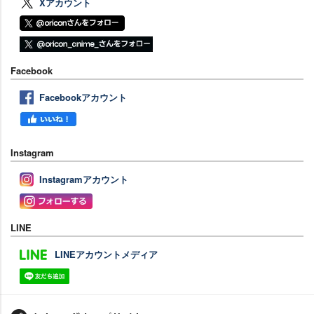
Xアカウント
Facebook
Facebookアカウント
Instagram
Instagramアカウント
LINE
LINEアカウントメディア