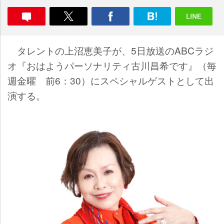
タレントの上沼恵美子が、5日放送のABCラジ
オ『おはようパーソナリティ古川昌希です』（毎
週金曜 前6：30）にスペシャルゲストとして出
演する。