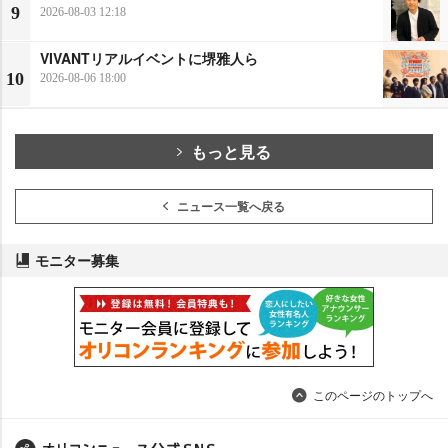
9
2026-08-03 12:18
VIVANTリアルイベントに堺雅人ら
10
2026-08-06 18:00
もっと見る
ニュース一覧へ戻る
モニター募集
このページのトップへ