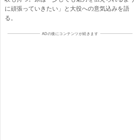
に頑張っていきたい」と大役への意気込みを語
る。
ADの後にコンテンツが続きます