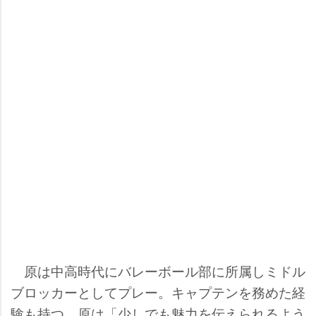
原は中高時代にバレーボール部に所属しミドル
ブロッカーとしてプレー。キャプテンを務めた経
験も持つ。原は「少しでも魅力を伝えられるよう