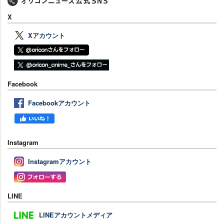
X
Xアカウント
Facebook
Facebookアカウント
Instagram
Instagramアカウント
LINE
LINEアカウントメディア