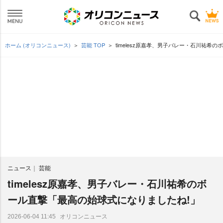
ホーム (オリコンニュース)
芸能 TOP
timelesz原嘉孝、男子バレー・石川祐希
ニュース
芸能
timelesz原嘉孝、男子バレー・石川祐希のボ
ール直撃「最高の始球式になりましたね!」
オリコンニュース
2026-06-04 11:45