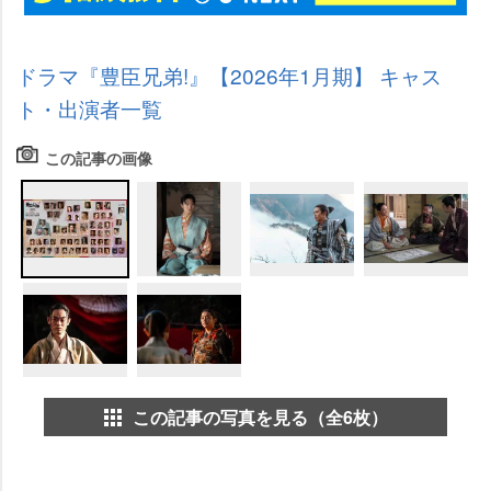
ドラマ『豊臣兄弟!』【2026年1月期】 キャス
ト・出演者一覧
この記事の画像
この記事の写真を見る（全6枚）