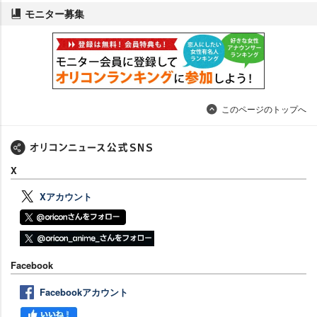
モニター募集
このページのトップへ
X
Xアカウント
Facebook
Facebookアカウント