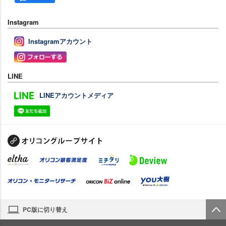
Instagram
Instagramアカウント
LINE
LINEアカウントメディア
PC版に切り替え