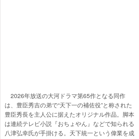
2026年放送の大河ドラマ第65作となる同作
は、豊臣秀吉の弟で“天下一の補佐役”と称された
豊臣秀長を主人公に据えたオリジナル作品。脚本
は連続テレビ小説『おちょやん』などで知られる
八津弘幸氏が手掛ける。天下統一という偉業を成