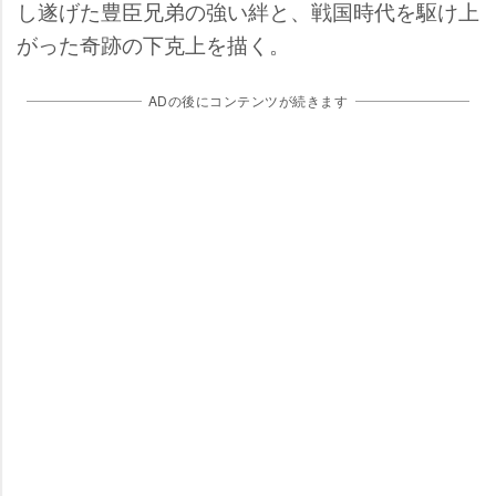
し遂げた豊臣兄弟の強い絆と、戦国時代を駆け上
がった奇跡の下克上を描く。
ADの後にコンテンツが続きます