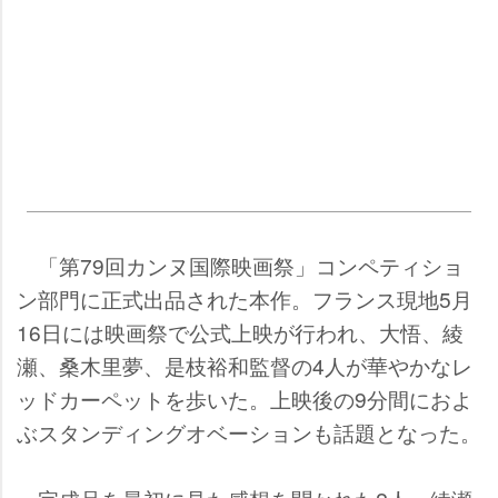
「第79回カンヌ国際映画祭」コンペティショ
ン部門に正式出品された本作。フランス現地5月
16日には映画祭で公式上映が行われ、大悟、綾
瀬、桑木里夢、是枝裕和監督の4人が華やかなレ
ッドカーペットを歩いた。上映後の9分間におよ
ぶスタンディングオベーションも話題となった。