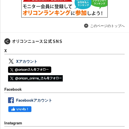
このページのトップへ
X
Xアカウント
Facebook
Facebookアカウント
Instagram