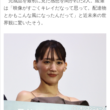
完成品を最初に見た感想を聞かれた2人。綾瀬
は「映像がすごくキレイだなって思って。配達物
とかもこんな風になったんだって」と近未来の世
界観に驚いたそう。