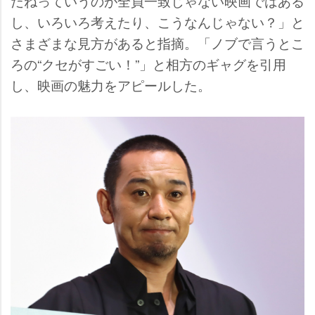
だねっていうのが全員一致じゃない映画ではある
し、いろいろ考えたり、こうなんじゃない？」と
さまざまな見方があると指摘。「ノブで言うとこ
ろの“クセがすごい！”」と相方のギャグを引用
し、映画の魅力をアピールした。