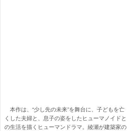
本作は、“少し先の未来”を舞台に、子どもを亡
くした夫婦と、息子の姿をしたヒューマノイドと
の生活を描くヒューマンドラマ。綾瀬が建築家の