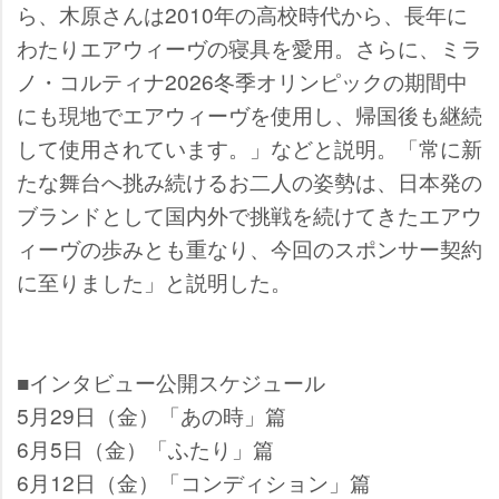
ら、木原さんは2010年の高校時代から、長年に
わたりエアウィーヴの寝具を愛用。さらに、ミラ
ノ・コルティナ2026冬季オリンピックの期間中
にも現地でエアウィーヴを使用し、帰国後も継続
して使用されています。」などと説明。「常に新
たな舞台へ挑み続けるお二人の姿勢は、日本発の
ブランドとして国内外で挑戦を続けてきたエアウ
ィーヴの歩みとも重なり、今回のスポンサー契約
に至りました」と説明した。
■インタビュー公開スケジュール
5月29日（金）「あの時」篇
6月5日（金）「ふたり」篇
6月12日（金）「コンディション」篇