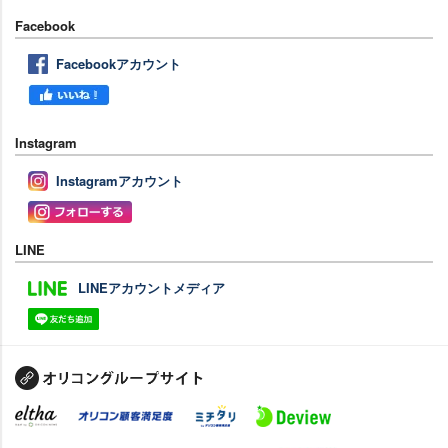
Facebook
Facebookアカウント
Instagram
Instagramアカウント
LINE
LINEアカウントメディア