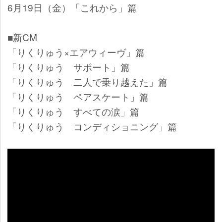
6月19日（金）「これから」篇
■新CM
「りくりゅう×エアウィーヴ」篇
「りくりゅう サポート」篇
「りくりゅう 二人で乗り越えた」篇
「りくりゅう ペアスケート」篇
「りくりゅう すべての涙」篇
「りくりゅう コンディショニング」篇