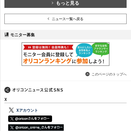
もっと見る
ニュース一覧へ戻る
モニター募集
このページのトップへ
X
Xアカウント