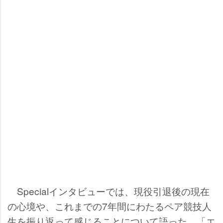
Specialインタビューでは、現役引退後の現在
の心境や、これまでの7年間にわたるペア競技人
生を振り返って感じることについて語った。「エ