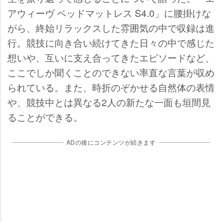
アウィーヴ ベッドマットレス S4.0」に腰掛けな
がら、終始リラックスした雰囲気の中で収録は進
行。競技に向き合い続けてきた日々の中で感じた
想いや、互いに支え合ってきたエピソードなど、
ここでしか聞くことのできない率直な言葉が収め
られている。また、時折のぞかせる自然体の表情
、競技中とは異なる2人の新たな一面も垣間見
ることができる。
ADの後にコンテンツが続きます