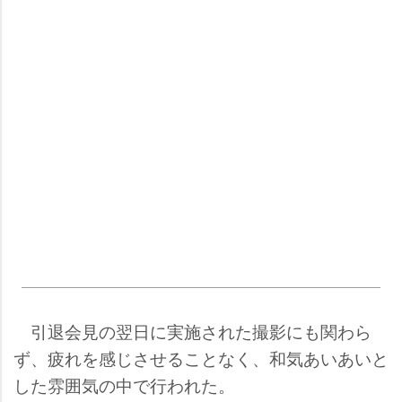
引退会見の翌日に実施された撮影にも関わら
ず、疲れを感じさせることなく、和気あいあいと
した雰囲気の中で行われた。