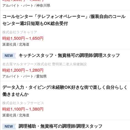
アルバイト・パート / 神奈川県
コールセンター「テレフォンオペレーター」/服装自由のコール
センター週2日短期もOK総合受付
株式会社ラブキャリア
時給1,500円～1,650円
派遣社員 / 北海道
キッチンスタッフ・無資格可の調理師/調理スタッフ
NEW
名古屋マルタマフーズ株式会社 豊明第二老人保健施設
時給1,200円～1,280円
アルバイト・パート / 愛知県
データ入力・タイピング/未経験OK好きな街で楽しく自分らしく
働きませんか
株式会社スタッフサービス
時給1,100円～1,380円
派遣社員 / 北海道
調理補助・無資格可の調理師/調理スタッフ
NEW