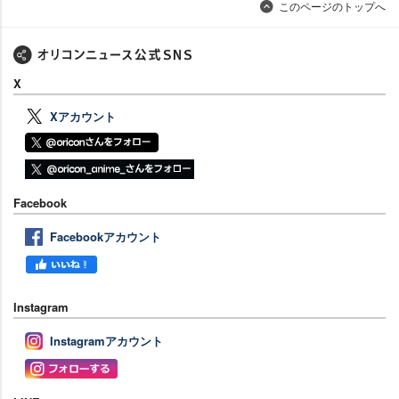
このページのトップへ
X
Xアカウント
Facebook
Facebookアカウント
Instagram
Instagramアカウント