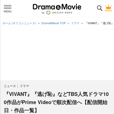
ホーム (オリコンニュース)
Drama&Movie TOP
ドラマ
『VIVANT』『逃げ恥
ニュース
ドラマ
『VIVANT』『逃げ恥』などTBS人気ドラマ10
0作品がPrime Videoで順次配信へ【配信開始
日・作品一覧】