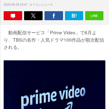
オリコンニュース
2026-05-29 10:47
動画配信サービス「Prime Video」で6月よ
り、TBSの名作・人気ドラマ100作品が順次配信
される。