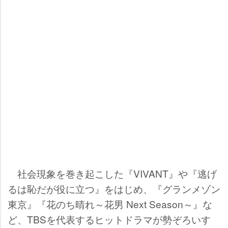
社会現象を巻き起こした『VIVANT』や『逃げ
るは恥だが役に立つ』をはじめ、『グランメゾン
東京』『花のち晴れ～花男 Next Season～』な
ど、TBSを代表するヒットドラマが勢ぞろいす