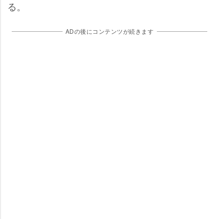
る。
ADの後にコンテンツが続きます