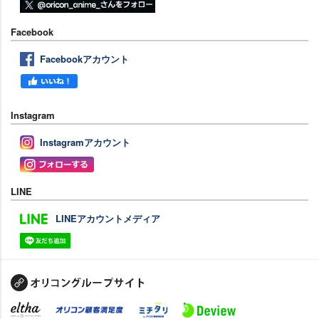
Facebook
Facebookアカウント
Instagram
Instagramアカウント
LINE
LINEアカウントメディア