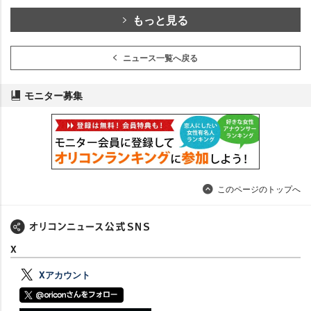
もっと見る
ニュース一覧へ戻る
モニター募集
このページのトップへ
X
Xアカウント