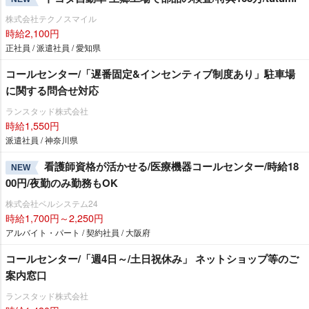
株式会社テクノスマイル
時給2,100円
正社員 / 派遣社員 / 愛知県
コールセンター/「遅番固定&インセンティブ制度あり」駐車場
に関する問合せ対応
ランスタッド株式会社
時給1,550円
派遣社員 / 神奈川県
看護師資格が活かせる/医療機器コールセンター/時給18
NEW
00円/夜勤のみ勤務もOK
株式会社ベルシステム24
時給1,700円～2,250円
アルバイト・パート / 契約社員 / 大阪府
コールセンター/「週4日～/土日祝休み」 ネットショップ等のご
案内窓口
ランスタッド株式会社