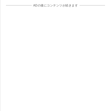
ADの後にコンテンツが続きます