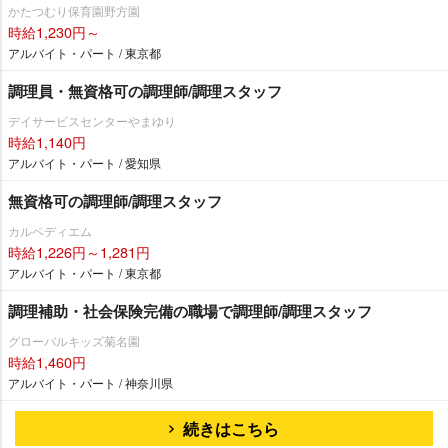
かたつむり保育園野方園
時給1,230円～
アルバイト・パート / 東京都
調理員・無資格可の調理師/調理スタッフ
デイサービスセンターやまゆり
時給1,140円
アルバイト・パート / 愛知県
無資格可の調理師/調理スタッフ
カルペディエム
時給1,226円～1,281円
アルバイト・パート / 東京都
調理補助・社会保険完備の職場で調理師/調理スタッフ
グローバルキッズ菊名園
時給1,460円
アルバイト・パート / 神奈川県
続きはこちら