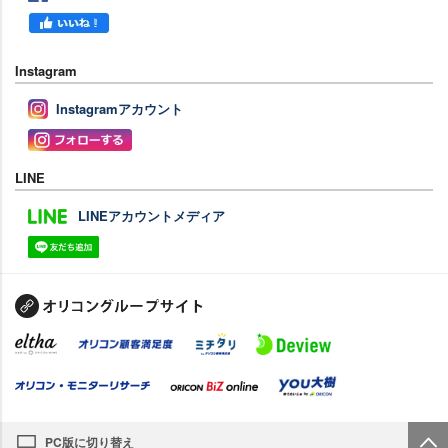
Instagram
Instagramアカウント
LINE
LINEアカウントメディア
PC版に切り替え