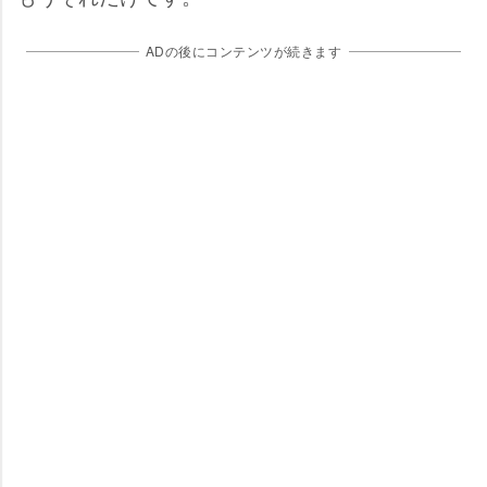
ADの後にコンテンツが続きます