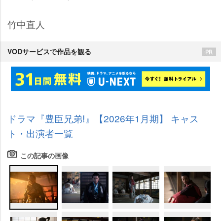
竹中直人
VODサービスで作品を観る
ドラマ『豊臣兄弟!』【2026年1月期】 キャス
ト・出演者一覧
この記事の画像