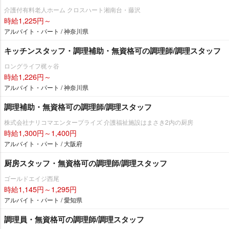
介護付有料老人ホーム クロスハート湘南台・藤沢
時給1,225円～
アルバイト・パート / 神奈川県
キッチンスタッフ・調理補助・無資格可の調理師/調理スタッフ
ロングライフ梶ヶ谷
時給1,226円～
アルバイト・パート / 神奈川県
調理補助・無資格可の調理師/調理スタッフ
株式会社ナリコマエンタープライズ 介護福祉施設はまさき2内の厨房
時給1,300円～1,400円
アルバイト・パート / 大阪府
厨房スタッフ・無資格可の調理師/調理スタッフ
ゴールドエイジ西尾
時給1,145円～1,295円
アルバイト・パート / 愛知県
調理員・無資格可の調理師/調理スタッフ