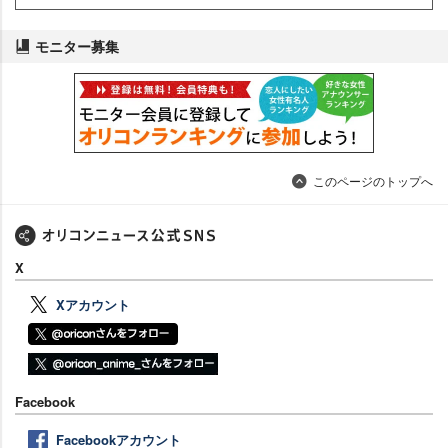
モニター募集
このページのトップへ
X
Xアカウント
Facebook
Facebookアカウント