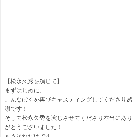
【松永久秀を演じて】
まずはじめに、
こんなぼくを再びキャスティングしてくださり感
謝です！
そして松永久秀を演じさせてくださり本当にあり
がとうございました！
もうそれだけです。