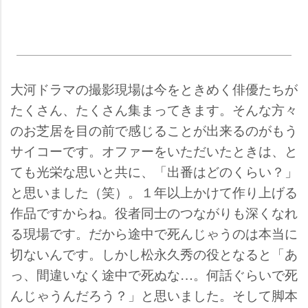
大河ドラマの撮影現場は今をときめく俳優たちが
たくさん、たくさん集まってきます。そんな方々
のお芝居を目の前で感じることが出来るのがもう
サイコーです。オファーをいただいたときは、と
ても光栄な思いと共に、「出番はどのくらい？」
と思いました（笑）。１年以上かけて作り上げる
作品ですからね。役者同士のつながりも深くなれ
る現場です。だから途中で死んじゃうのは本当に
切ないんです。しかし松永久秀の役となると「あ
っ、間違いなく途中で死ぬな…。何話ぐらいで死
んじゃうんだろう？」と思いました。そして脚本