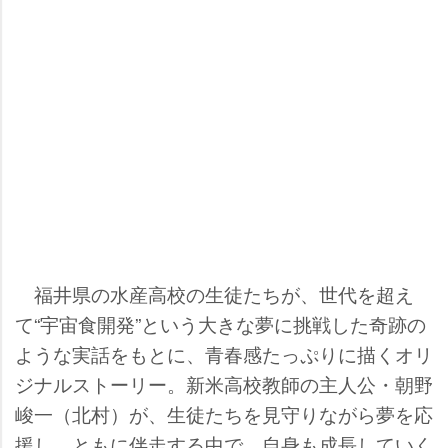
福井県の水産高校の生徒たちが、世代を超え
て“宇宙食開発”という大きな夢に挑戦した奇跡の
ような実話をもとに、青春感たっぷりに描くオリ
ジナルストーリー。新米高校教師の主人公・朝野
峻一（北村）が、生徒たちを見守りながら夢を応
援し、ともに伴走する中で、自身も成長していく