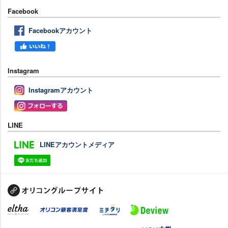
Facebook
Facebookアカウント
Instagram
Instagramアカウント
LINE
LINEアカウントメディア