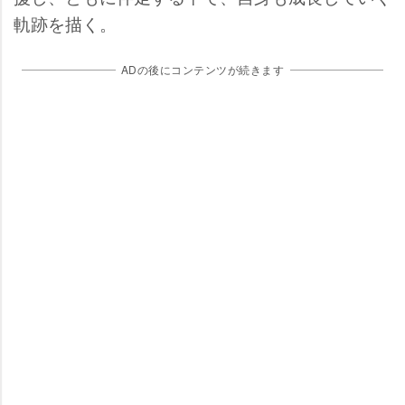
軌跡を描く。
ADの後にコンテンツが続きます