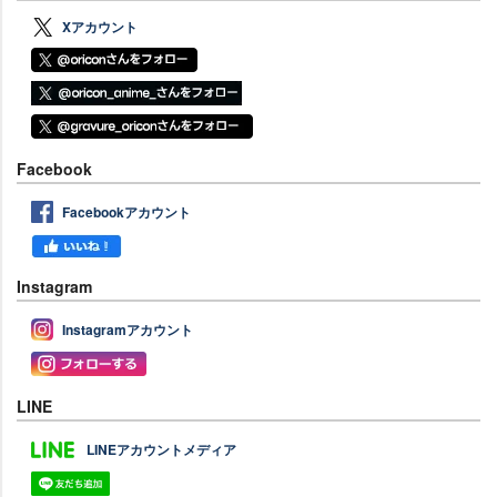
Xアカウント
Facebook
Facebookアカウント
Instagram
Instagramアカウント
LINE
LINEアカウントメディア