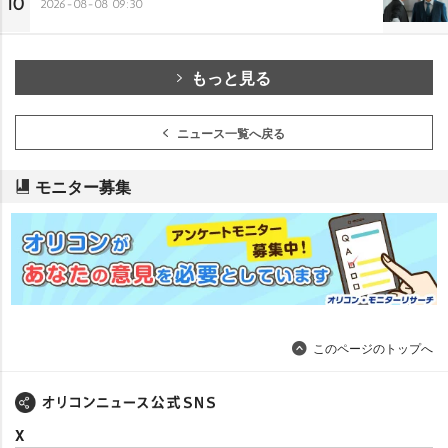
10
2026-08-08 09:30
もっと見る
ニュース一覧へ戻る
モニター募集
このページのトップへ
X