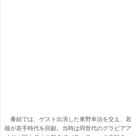
番組では、ゲスト出演した東野幸治を交え、若
槻が若手時代を回顧。当時は同世代のグラビアア