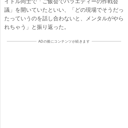
イドル同士で「ご飯会でバラエティーの作戦会
議」を開いていたといい、「どの現場でそうだっ
たっていうのを話し合わないと、メンタルがやら
れちゃう」と振り返った。
ADの後にコンテンツが続きます