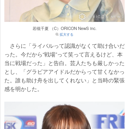
若槻千夏 （C）ORICON NewS inc.
拡大する
さらに「ライバルって認識がなくて助け合いだ
った。今だから“戦場”って笑って言えるけど、本
当に戦場だった」と告白。芸人たちも厳しかった
とし、「グラビアアイドルだからって甘くなかっ
た。誰も助け舟を出してくれない」と当時の緊張
感を明かした。