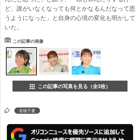
ど、誰がいなくなっても何とかなるんだなって思
うようになった」と自身の心境の変化も明かして
いた。
この記事の画像
この記事の写真を見る（全3枚）
若槻千夏