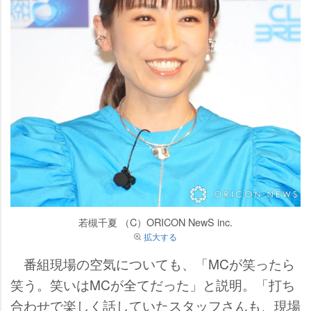
若槻千夏 （C）ORICON NewS inc.
拡大する
番組現場の空気についても、「MCが笑ったら
笑う。笑いはMCが全てだった」と説明。「打ち
合わせで楽しく話していたスタッフさんも、現場