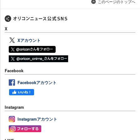
このページのトップへ
X
Xアカウント
Facebook
Facebookアカウント
Instagram
Instagramアカウント