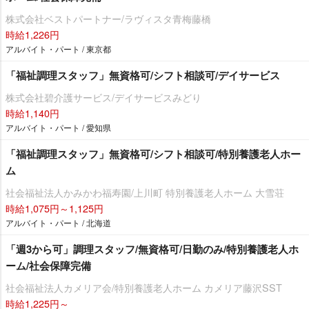
株式会社ベストパートナー/ラヴィスタ青梅藤橋
時給1,226円
アルバイト・パート / 東京都
「福祉調理スタッフ」無資格可/シフト相談可/デイサービス
株式会社碧介護サービス/デイサービスみどり
時給1,140円
アルバイト・パート / 愛知県
「福祉調理スタッフ」無資格可/シフト相談可/特別養護老人ホー
ム
社会福祉法人かみかわ福寿園/上川町 特別養護老人ホーム 大雪荘
時給1,075円～1,125円
アルバイト・パート / 北海道
「週3から可」調理スタッフ/無資格可/日勤のみ/特別養護老人ホ
ーム/社会保障完備
社会福祉法人カメリア会/特別養護老人ホーム カメリア藤沢SST
時給1,225円～