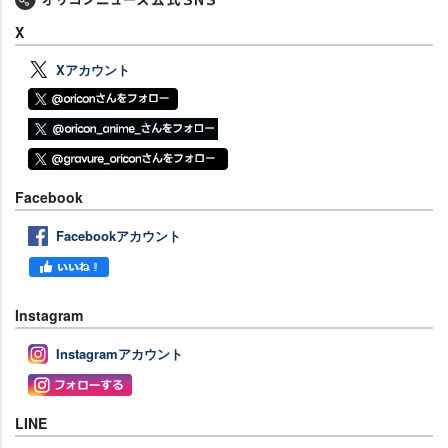
X
Xアカウント
Facebook
Facebookアカウント
Instagram
Instagramアカウント
LINE