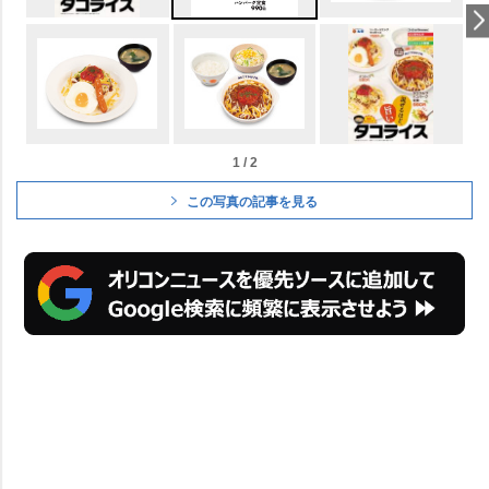
1 / 2
この写真の記事を見る