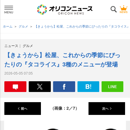
ホーム
グルメ
【きょうから】松屋、これからの季節にぴったりの『タコライス』
ニュース
グルメ
【きょうから】松屋、これからの季節にぴっ
たりの『タコライス』3種のメニューが登場
2026-05-05 07:05
（画像：2／7）
前へ
次へ