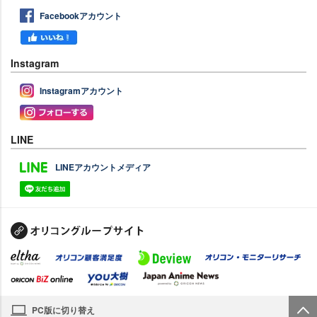
Facebookアカウント
Instagram
Instagramアカウント
LINE
LINEアカウントメディア
PC版に切り替え