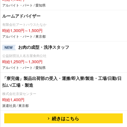
アルバイト・パート / 愛知県
ルームアドバイザー
有限会社アートハウスたなか
時給1,300円～1,500円
アルバイト・パート / 東京都
お肉の成型・洗浄スタッフ
NEW
公益財団法人名古屋食肉公社
時給1,250円～1,300円
アルバイト・パート / 愛知県
「寮完備」製品出荷部の受入・運搬/即入寮/製造・工場/日勤/日
払い/工場・製造
株式会社京栄センター
時給1,400円
派遣社員 / 東京都
続きはこちら