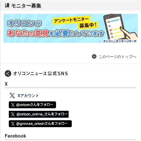
モニター募集
このページのトップへ
X
Xアカウント
Facebook