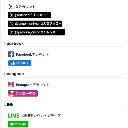
Xアカウント
Facebook
Facebookアカウント
Instagram
Instagramアカウント
LINE
LINEアカウントメディア