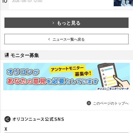
10
2026-08-07 12:00
もっと見る
ニュース一覧へ戻る
モニター募集
このページのトップへ
X