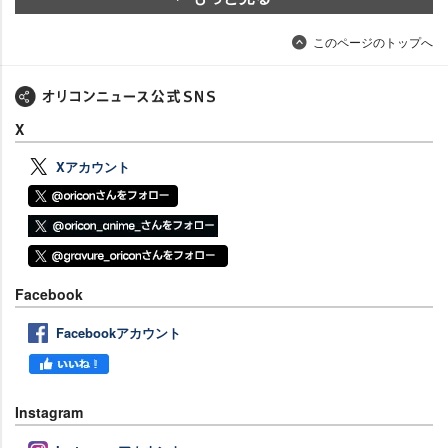
このページのトップへ
X
Xアカウント
Facebook
Facebookアカウント
Instagram