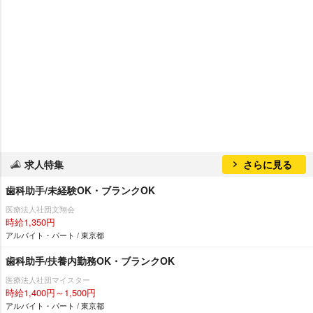
求人特集
さらに見る
歯科助手/未経験OK・ブランクOK
医療法人社団文翔会
時給1,350円
アルバイト・パート / 東京都
歯科助手/扶養内勤務OK・ブランクOK
医療法人社団マイスター
時給1,400円～1,500円
アルバイト・パート / 東京都