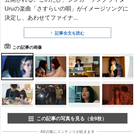
Uruの楽曲「さすらいの唄」がイメージソングに
決定し、あわせてファイナ...
記事全文を読む
この記事の画像
この記事の写真を見る（全9枚）
ADの後にコンテンツが続きます