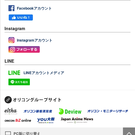
Facebookアカウント
Instagram
Instagramアカウント
LINE
LINEアカウントメディア
PC版に切り替え