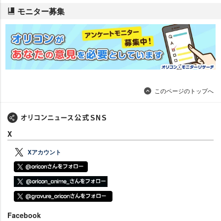
モニター募集
このページのトップへ
X
Xアカウント
Facebook