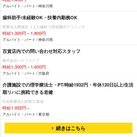
アルバイト・パート / 神奈川県
歯科助手/未経験OK・扶養内勤務OK
医療法人開成会 うえだ歯科 小田急藤沢クリニック
時給1,300円～1,800円
アルバイト・パート / 神奈川県
百貨店内での問い合わせ対応スタッフ
株式会社ハイファイブ
時給1,300円～1,600円
アルバイト・パート / 大阪府
介護施設での理学療法士・PT/時給1932円・年休120日以上/生活
期リハに挑戦できる老健
社会医療法人財団 仁医会
時給1,932円～
アルバイト・パート / 東京都
続きはこちら