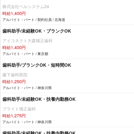
株式会社ベルシステム24
時給1,400円
アルバイト・パート / 契約社員 / 北海道
歯科助手/未経験OK・ブランクOK
アイコネクト大森矯正歯科
時給1,400円
アルバイト・パート / 東京都
歯科助手/ブランクOK・短時間OK
藤下歯科医院
時給1,250円
アルバイト・パート / 神奈川県
歯科助手/未経験OK・扶養内勤務OK
ブライト矯正歯科
時給1,275円
アルバイト・パート / 神奈川県
歯科助手/未経験OK・扶養内勤務OK