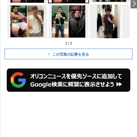
1 / 2
この写真の記事を見る