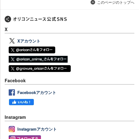
このページのトップへ
X
Xアカウント
Facebook
Facebookアカウント
Instagram
Instagramアカウント