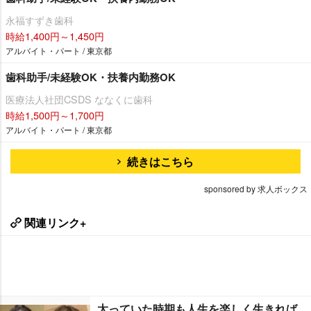
永福すずき歯科
時給1,400円～1,450円
アルバイト・パート / 東京都
歯科助手/未経験OK・扶養内勤務OK
医療法人社団CSDS ななくに歯科
時給1,500円～1,700円
アルバイト・パート / 東京都
続きはこちら
sponsored by 求人ボックス
関連リンク+
太っていた時期も人生を楽しく生きれば