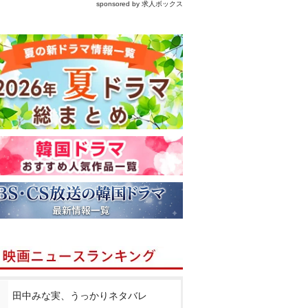
sponsored by 求人ボックス
田中みな実、うっかりネタバレ