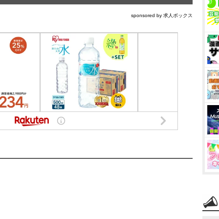
sponsored by 求人ボックス