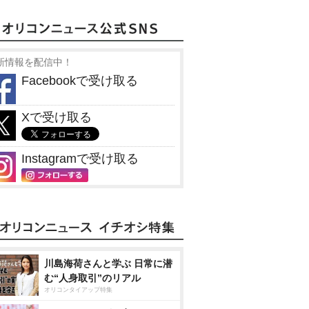
新情報を配信中！
Facebookで受け取る
Xで受け取る
Instagramで受け取る
川島海荷さんと学ぶ 日常に潜
む“人身取引”のリアル
オリコンタイアップ特集