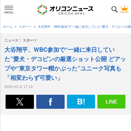
ホーム
スポーツ
大谷翔平、WBC参加で“一緒に来日していた”愛犬・デコピンの
ニュース
スポーツ
大谷翔平、WBC参加で“一緒に来日してい
た”愛犬・デコピンの厳選ショット公開 どアッ
プや“東京タワー帽かぶった”ユニーク写真も
「相変わらず可愛い」
2026-03-11 17:10