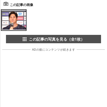
この記事の画像
この記事の写真を見る（全1枚）
ADの後にコンテンツが続きます