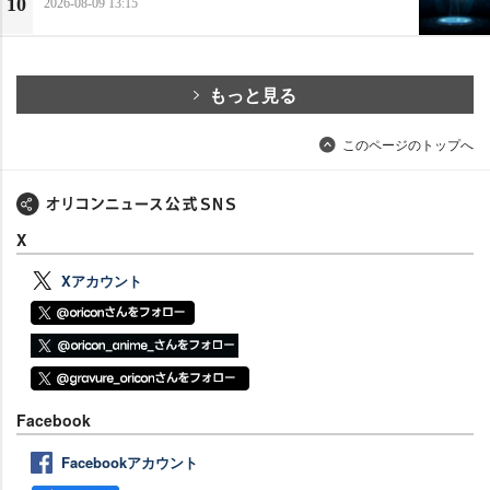
10
2026-08-09 13:15
もっと見る
このページのトップへ
X
Xアカウント
Facebook
Facebookアカウント