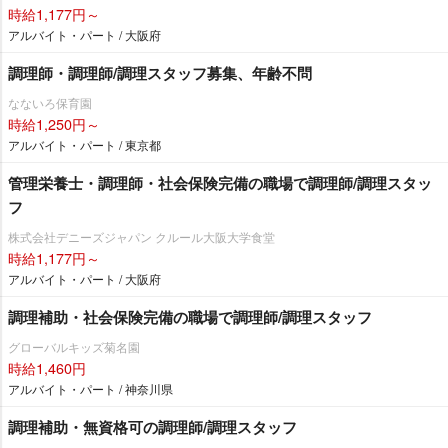
時給1,177円～
アルバイト・パート / 大阪府
調理師・調理師/調理スタッフ募集、年齢不問
なないろ保育園
時給1,250円～
アルバイト・パート / 東京都
管理栄養士・調理師・社会保険完備の職場で調理師/調理スタッ
フ
株式会社デニーズジャパン クルール大阪大学食堂
時給1,177円～
アルバイト・パート / 大阪府
調理補助・社会保険完備の職場で調理師/調理スタッフ
グローバルキッズ菊名園
時給1,460円
アルバイト・パート / 神奈川県
調理補助・無資格可の調理師/調理スタッフ