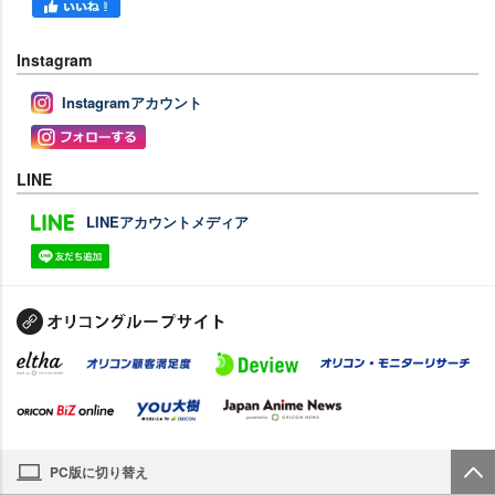
Instagram
Instagramアカウント
LINE
LINEアカウントメディア
PC版に切り替え