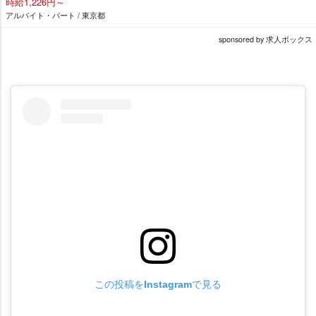
時給1,226円～
アルバイト・パート / 東京都
sponsored by 求人ボックス
この投稿をInstagramで見る