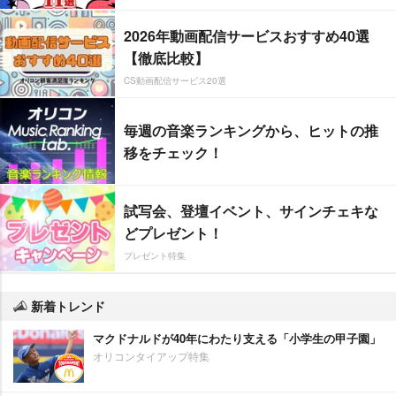
2026年動画配信サービスおすすめ40選
【徹底比較】
CS動画配信サービス20選
毎週の音楽ランキングから、ヒットの推
移をチェック！
試写会、登壇イベント、サインチェキな
どプレゼント！
プレゼント特集
新着トレンド
マクドナルドが40年にわたり支える「小学生の甲子園」
オリコンタイアップ特集