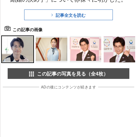
記事全文を読む
この記事の画像
この記事の写真を見る（全4枚）
ADの後にコンテンツが続きます