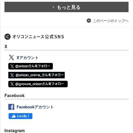
もっと見る
このページのトップへ
X
Xアカウント
Facebook
Facebookアカウント
Instagram