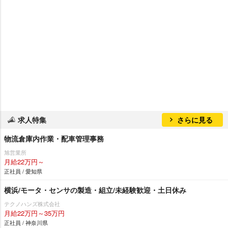
求人特集
さらに見る
物流倉庫内作業・配車管理事務
旭営業所
月給22万円～
正社員 / 愛知県
横浜/モータ・センサの製造・組立/未経験歓迎・土日休み
テクノハンズ株式会社
月給22万円～35万円
正社員 / 神奈川県