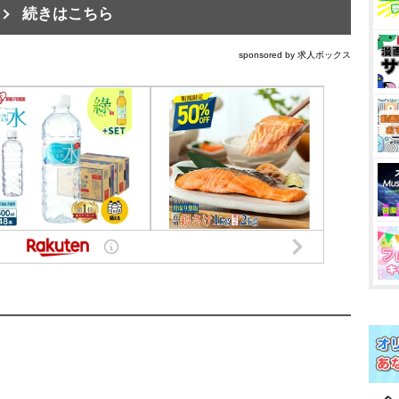
続きはこちら
sponsored by 求人ボックス