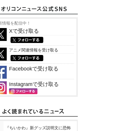
新情報を配信中！
Xで受け取る
アニメ関連情報を受け取る
Facebookで受け取る
Instagramで受け取る
『ちいかわ』新グッズ説明文に恐怖