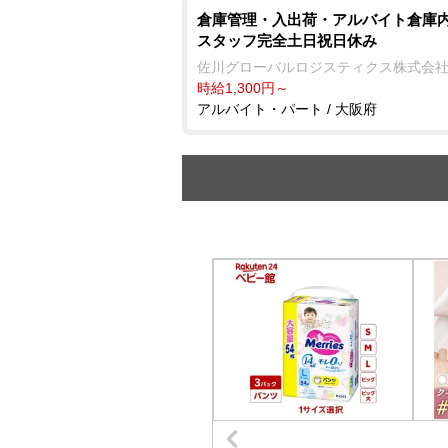
倉庫管理・入出荷・アルバイト倉庫
スタッフ完全土日祝日休み
佐川グローバルロジスティクス株式会
時給1,300円～
アルバイト・パート / 大阪府