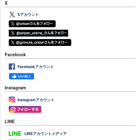
X
Xアカウント
Facebook
Facebookアカウント
Instagram
Instagramアカウント
LINE
LINEアカウントメディア