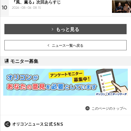
『風、薫る』次回あらすじ
10
2026-08-06 08:15
もっと見る
ニュース一覧へ戻る
モニター募集
このページのトップへ