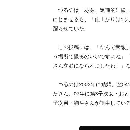
つるのは「ああ、定期的に撮っ
にじませるも、「仕上がりは1
躍らせていた。
この投稿には、「なんて素敵」
う場所で撮るのいいですよね」「
さん立派になられましたね！」
つるのは2003年に結婚。翌04
たさん、07年に第3子次女・おと
子次男・絢斗さんが誕生してい