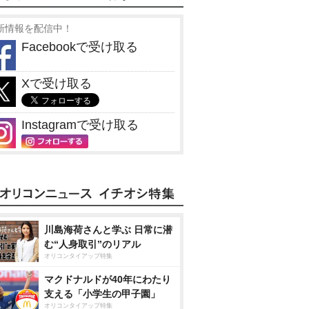
新情報を配信中！
Facebookで受け取る
Xで受け取る
Instagramで受け取る
川島海荷さんと学ぶ 日常に潜
む“人身取引”のリアル
オリコンタイアップ特集
マクドナルドが40年にわたり
支える「小学生の甲子園」
オリコンタイアップ特集