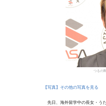
つるの剛士
【写真】その他の写真を見る
先日、海外留学中の長女・うた