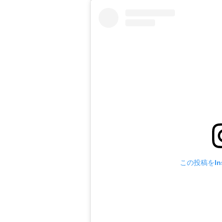
この投稿をIns