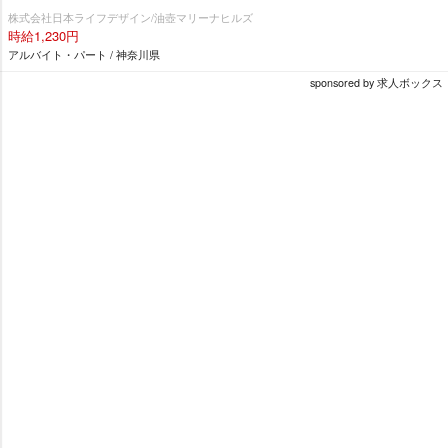
株式会社日本ライフデザイン/油壺マリーナヒルズ
時給1,230円
アルバイト・パート / 神奈川県
sponsored by 求人ボックス