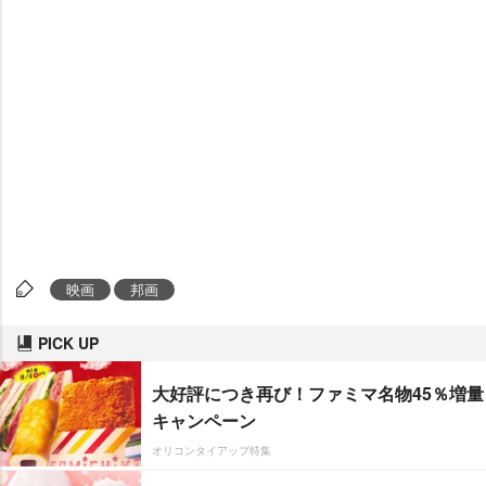
映画
邦画
PICK UP
大好評につき再び！ファミマ名物45％増量
キャンペーン
オリコンタイアップ特集