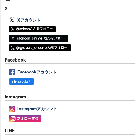
X
Xアカウント
Facebook
Facebookアカウント
Instagram
Instagramアカウント
LINE