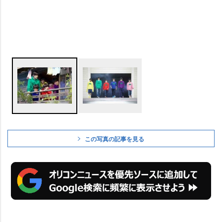
この写真の記事を見る