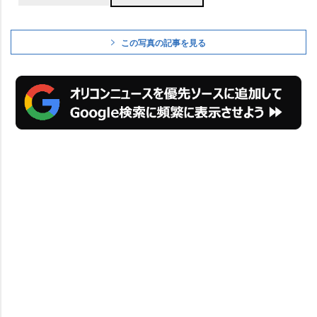
この写真の記事を見る