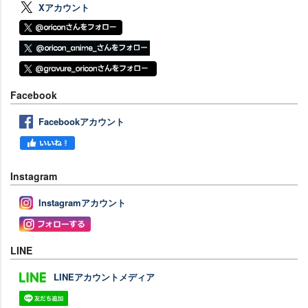
Xアカウント
Facebook
Facebookアカウント
Instagram
Instagramアカウント
LINE
LINEアカウントメディア